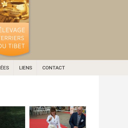
ÉES
LIENS
CONTACT