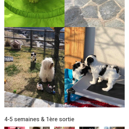
4-5 semaines & 1ère sortie