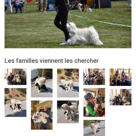
Les familles viennent les chercher