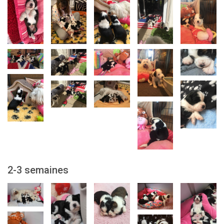
2-3 semaines