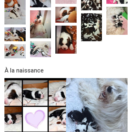
À la naissance