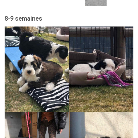
8-9 semaines