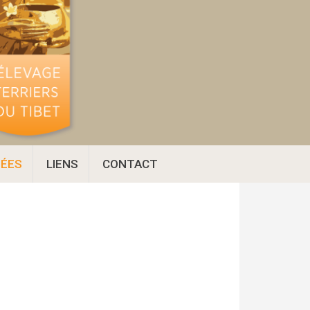
ÉES
LIENS
CONTACT