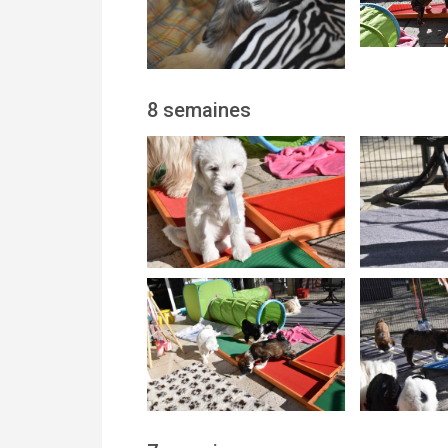
8 semaines