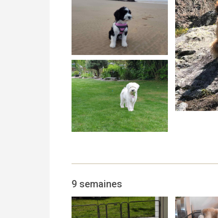
9 semaines