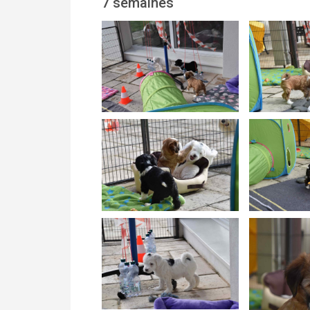
7 semaines