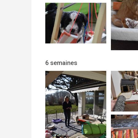
6 semaines