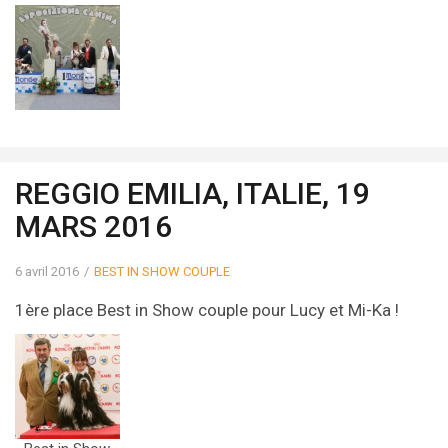
REGGIO EMILIA, ITALIE, 19
MARS 2016
6 avril 2016
BEST IN SHOW COUPLE
1ère place Best in Show couple pour Lucy et Mi-Ka !