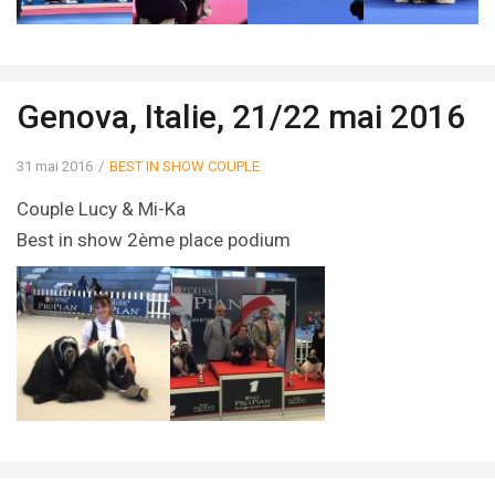
Genova, Italie, 21/22 mai 2016
31 mai 2016
BEST IN SHOW COUPLE
Couple Lucy & Mi-Ka
Best in show 2ème place podium