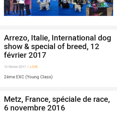
Arrezo, Italie, International dog
show & special of breed, 12
février 2017
13 février 2017
LOVE
2ème EXC (Young Class)
Metz, France, spéciale de race,
6 novembre 2016