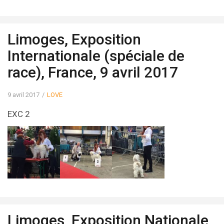
Limoges, Exposition
Internationale (spéciale de
race), France, 9 avril 2017
9 avril 2017
LOVE
EXC 2
Limoges, Exposition Nationale