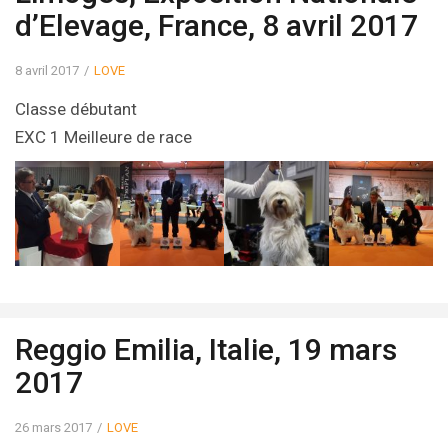
d’Elevage, France, 8 avril 2017
8 avril 2017
LOVE
Classe débutant
EXC 1 Meilleure de race
Reggio Emilia, Italie, 19 mars
2017
26 mars 2017
LOVE