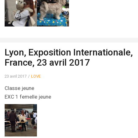
Lyon, Exposition Internationale,
France, 23 avril 2017
23 avril 2017
LOVE
Classe jeune
EXC 1 femelle jeune