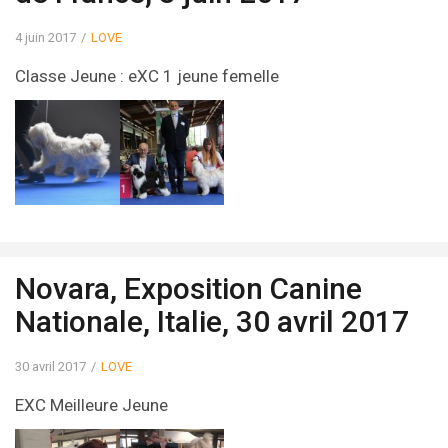
4 juin 2017
LOVE
Classe Jeune : eXC 1 jeune femelle
Novara, Exposition Canine
Nationale, Italie, 30 avril 2017
30 avril 2017
LOVE
EXC Meilleure Jeune