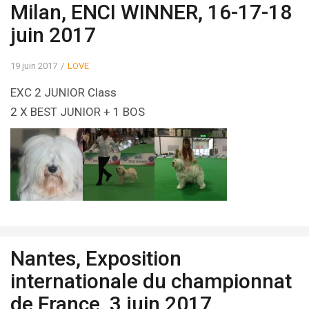
Milan, ENCI WINNER, 16-17-18
juin 2017
19 juin 2017
LOVE
EXC 2 JUNIOR Class
2 X BEST JUNIOR + 1 BOS
Nantes, Exposition
internationale du championnat
de France, 3 juin 2017