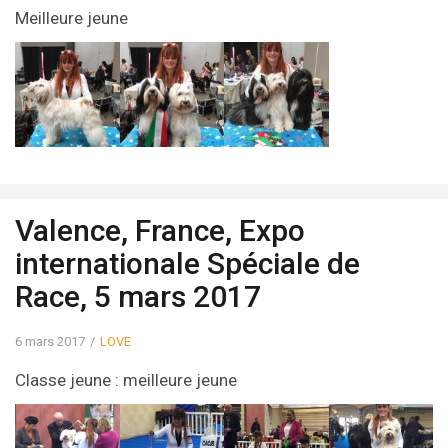
Meilleure jeune
Valence, France, Expo
internationale Spéciale de
Race, 5 mars 2017
6 mars 2017
LOVE
Classe jeune : meilleure jeune