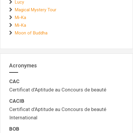
Lucy
Magical Mystery Tour
Mi-Ka
Mi-Ka
Moon of Buddha
Acronymes
CAC
Certificat d'Aptitude au Concours de beauté
CACIB
Certificat d'Aptitude au Concours de beauté
International
BOB