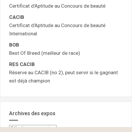
Certificat d'Aptitude au Concours de beauté
CACIB
Certificat d'Aptitude au Concours de beauté
International
BOB
Best Of Breed (meilleur de race)
RES CACIB
Réserve au CACIB (no 2), peut servir si le gagnant
est déjà champion
Archives des expos
Archives